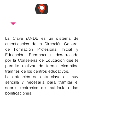
C/Cártama s/n.
La Clave iANDE es un sistema de
autenticación de la Dirección General
de Formación Profesional Inicial y
Educación Permanente desarrollado
por la Consejería de Educación que te
permite realizar de forma telemática
trámites de los centros educativos.
La obtención de esta clave es muy
sencilla y necesaria para tramitar el
sobre electrónico de matrícula o las
bonificaciones.