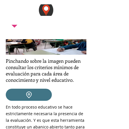
C/Cártama s/n.
Pinchando sobre la imagen pueden
consultar los criterios mínimos de
evaluación para cada área de
conocimiento y nivel educativo.
En todo proceso educativo se hace
estrictamente necesaria la presencia de
la evaluación. Y es que esta herramienta
constituye un abanico abierto tanto para