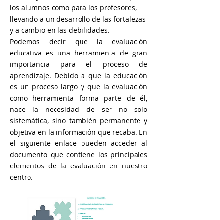
los alumnos como para los profesores,
llevando a un desarrollo de las fortalezas
y a cambio en las debilidades.
Podemos decir que la evaluación
educativa es una herramienta de gran
importancia para el proceso de
aprendizaje. Debido a que la educación
es un proceso largo y que la evaluación
como herramienta forma parte de él,
nace la necesidad de ser no solo
sistemática, sino también permanente y
objetiva en la información que recaba. En
el siguiente enlace pueden acceder al
documento que contiene los principales
elementos de la evaluación en nuestro
centro.